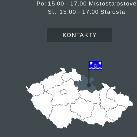
Po: 15.00 - 17.00 Místostarostové
St: 15.00 - 17.00 Starosta
KONTAKTY