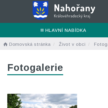
HLAVNÍ NABÍDKA
Domovská stránka
Život v obci
Fotoga
Fotogalerie