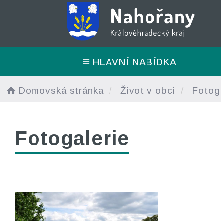
HLAVNÍ NABÍDKA
Domovská stránka
Život v obci
Fotoga
Fotogalerie