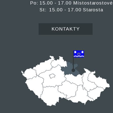
Po: 15.00 - 17.00 Místostarostové
St: 15.00 - 17.00 Starosta
KONTAKTY