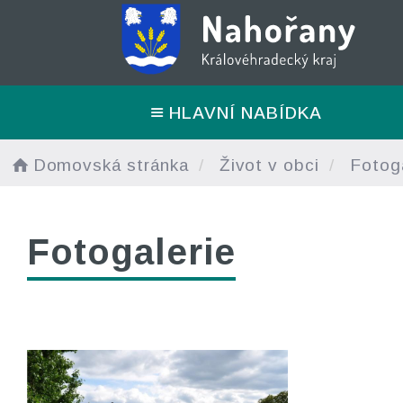
HLAVNÍ NABÍDKA
Domovská stránka
Život v obci
Fotoga
Fotogalerie