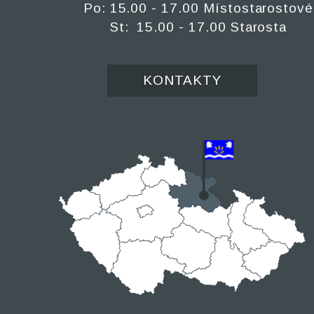
Po: 15.00 - 17.00 Místostarostové
St: 15.00 - 17.00 Starosta
KONTAKTY