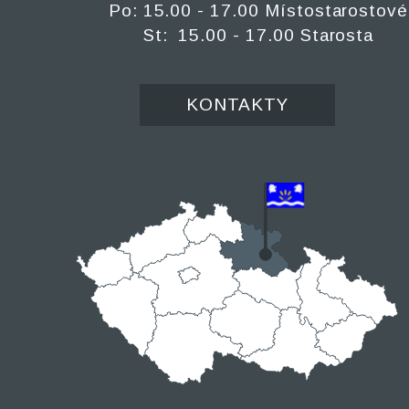
Po: 15.00 - 17.00 Místostarostové
St: 15.00 - 17.00 Starosta
KONTAKTY