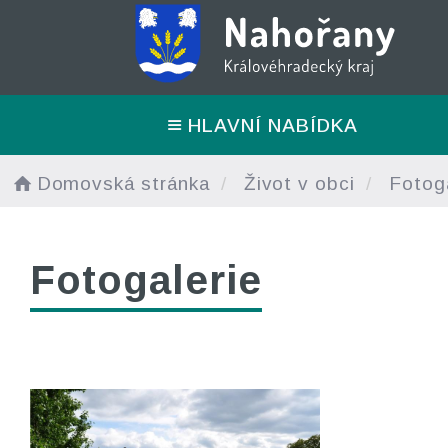
HLAVNÍ NABÍDKA
Domovská stránka
Život v obci
Fotoga
Fotogalerie