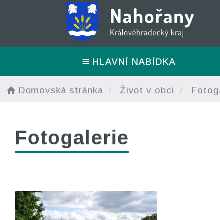
HLAVNÍ NABÍDKA
Domovská stránka
Život v obci
Fotoga
Fotogalerie