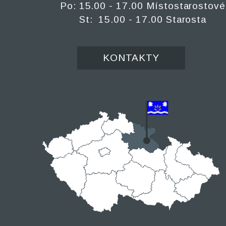
Po: 15.00 - 17.00 Místostarostové
St: 15.00 - 17.00 Starosta
KONTAKTY