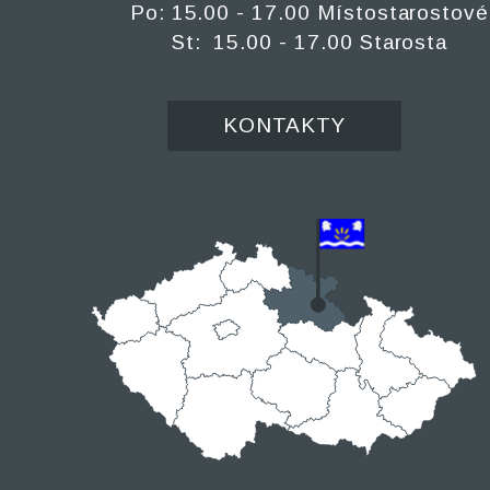
Po: 15.00 - 17.00 Místostarostové
St: 15.00 - 17.00 Starosta
KONTAKTY