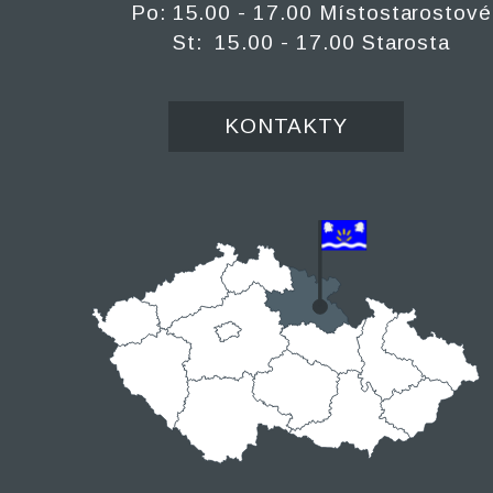
Po: 15.00 - 17.00 Místostarostové
St: 15.00 - 17.00 Starosta
KONTAKTY