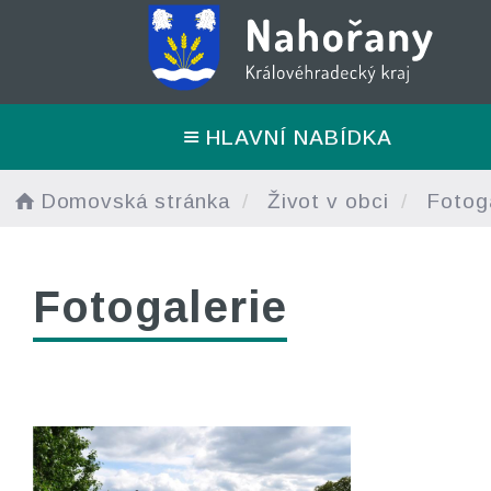
HLAVNÍ NABÍDKA
Domovská stránka
Život v obci
Fotoga
Fotogalerie