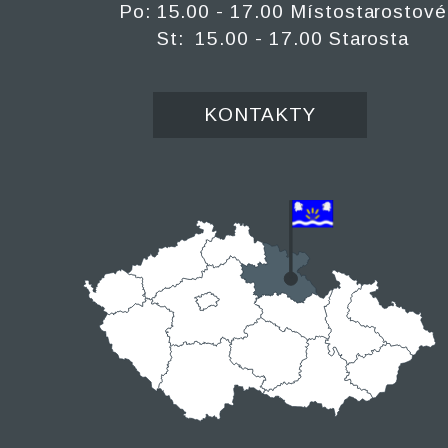
Po: 15.00 - 17.00 Místostarostové
St: 15.00 - 17.00 Starosta
KONTAKTY