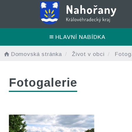
HLAVNÍ NABÍDKA
Domovská stránka
Život v obci
Fotoga
Fotogalerie