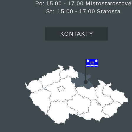
Po: 15.00 - 17.00 Místostarostové
St: 15.00 - 17.00 Starosta
KONTAKTY