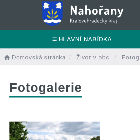
HLAVNÍ NABÍDKA
Domovská stránka
Život v obci
Fotoga
Fotogalerie