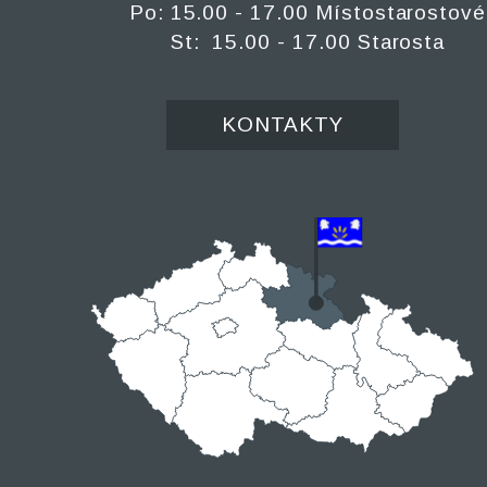
Po: 15.00 - 17.00 Místostarostové
St: 15.00 - 17.00 Starosta
KONTAKTY