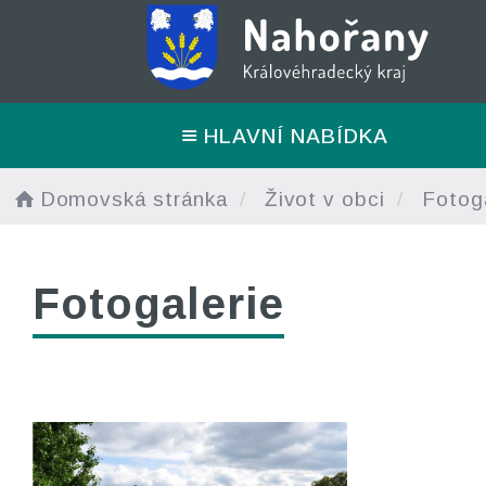
HLAVNÍ NABÍDKA
Domovská stránka
Život v obci
Fotoga
Fotogalerie