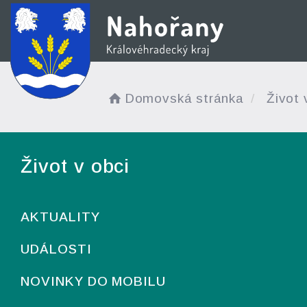
Domovská stránka
Život 
Život v obci
AKTUALITY
UDÁLOSTI
NOVINKY DO MOBILU