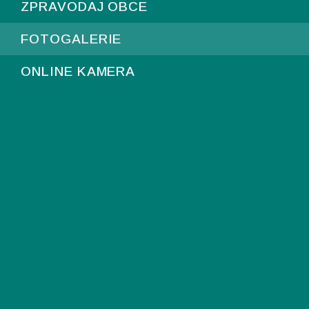
ZPRAVODAJ OBCE
FOTOGALERIE
ONLINE KAMERA