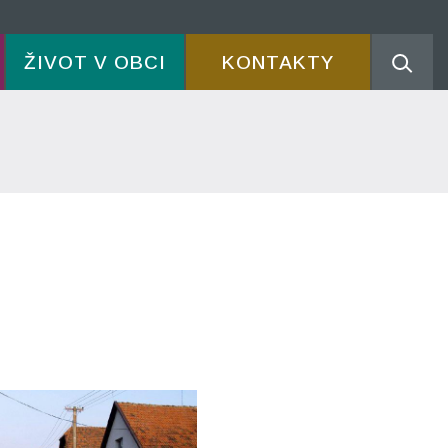
ŽIVOT V OBCI
KONTAKTY