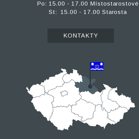
Po: 15.00 - 17.00 Místostarostové
St: 15.00 - 17.00 Starosta
KONTAKTY