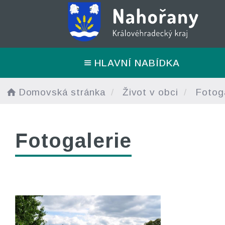
HLAVNÍ NABÍDKA
Domovská stránka
Život v obci
Fotoga
Fotogalerie