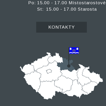
Po: 15.00 - 17.00 Místostarostové
St: 15.00 - 17.00 Starosta
KONTAKTY