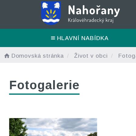
HLAVNÍ NABÍDKA
Domovská stránka
Život v obci
Fotoga
Fotogalerie