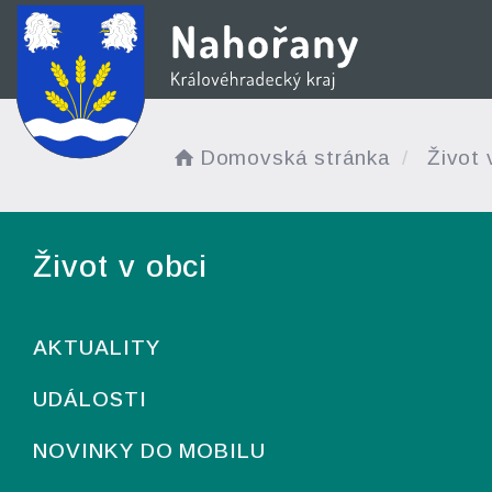
Domovská stránka
Život 
Život v obci
AKTUALITY
UDÁLOSTI
NOVINKY DO MOBILU