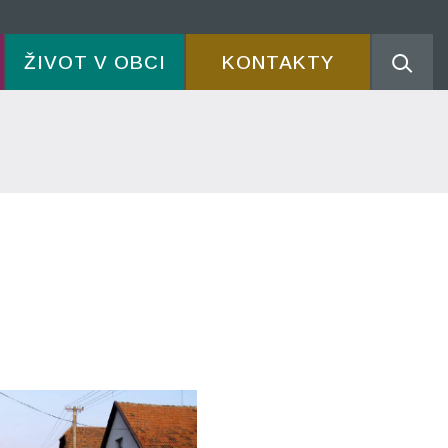
ŽIVOT V OBCI
KONTAKTY