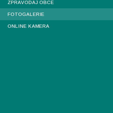
ZPRAVODAJ OBCE
FOTOGALERIE
ONLINE KAMERA