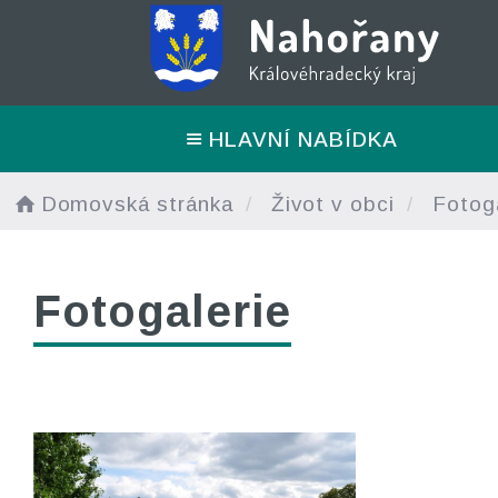
HLAVNÍ NABÍDKA
Domovská stránka
Život v obci
Fotoga
Fotogalerie