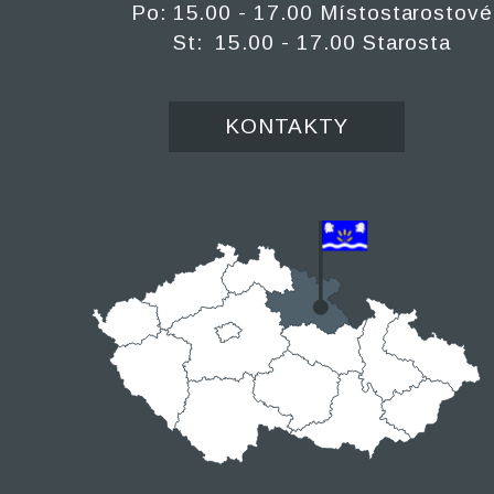
Po: 15.00 - 17.00 Místostarostové
St: 15.00 - 17.00 Starosta
KONTAKTY