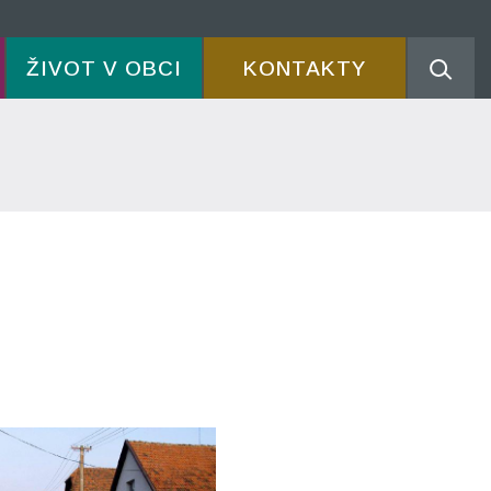
ŽIVOT V OBCI
KONTAKTY