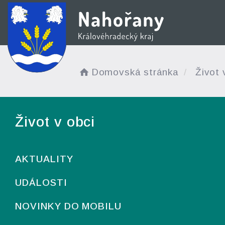
Domovská stránka
Život 
Život v obci
AKTUALITY
UDÁLOSTI
NOVINKY DO MOBILU