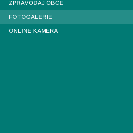
ZPRAVODAJ OBCE
FOTOGALERIE
ONLINE KAMERA