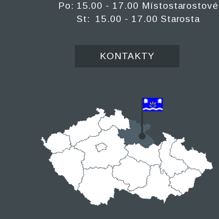
Po: 15.00 - 17.00 Místostarostové
St: 15.00 - 17.00 Starosta
KONTAKTY