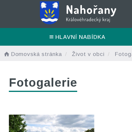
HLAVNÍ NABÍDKA
Domovská stránka
Život v obci
Fotoga
Fotogalerie