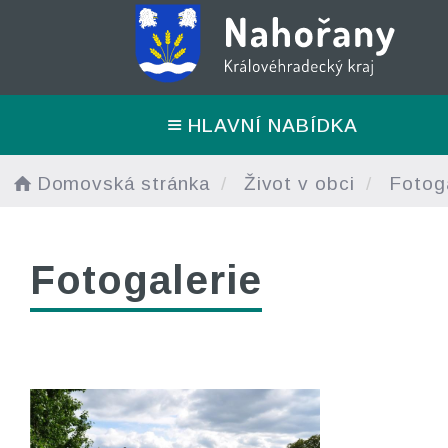
HLAVNÍ NABÍDKA
Domovská stránka
Život v obci
Fotoga
Fotogalerie