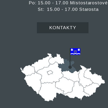
Po: 15.00 - 17.00 Místostarostové
St: 15.00 - 17.00 Starosta
KONTAKTY