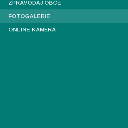
ZPRAVODAJ OBCE
FOTOGALERIE
ONLINE KAMERA