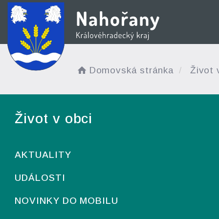
Domovská stránka
Život 
Život v obci
AKTUALITY
UDÁLOSTI
NOVINKY DO MOBILU