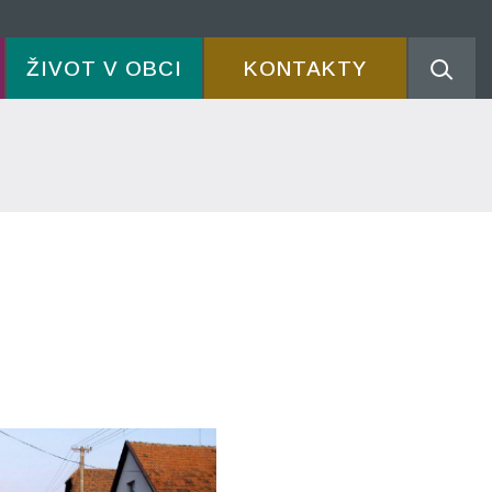
ŽIVOT V OBCI
KONTAKTY