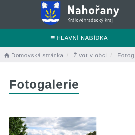
HLAVNÍ NABÍDKA
Domovská stránka
Život v obci
Fotoga
Fotogalerie