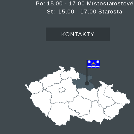
Po: 15.00 - 17.00 Místostarostové
St: 15.00 - 17.00 Starosta
KONTAKTY