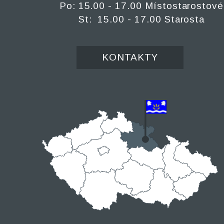
Po: 15.00 - 17.00 Místostarostové
St: 15.00 - 17.00 Starosta
KONTAKTY