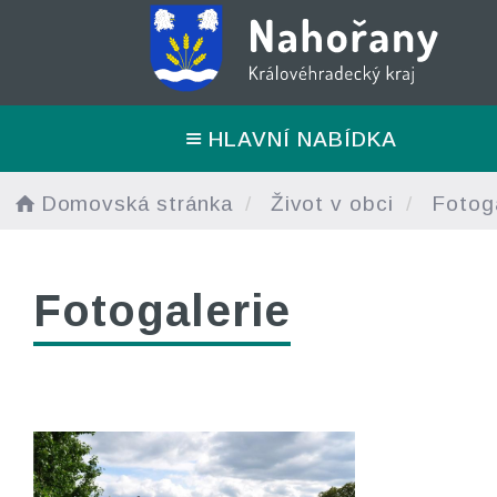
HLAVNÍ NABÍDKA
Domovská stránka
Život v obci
Fotoga
Fotogalerie