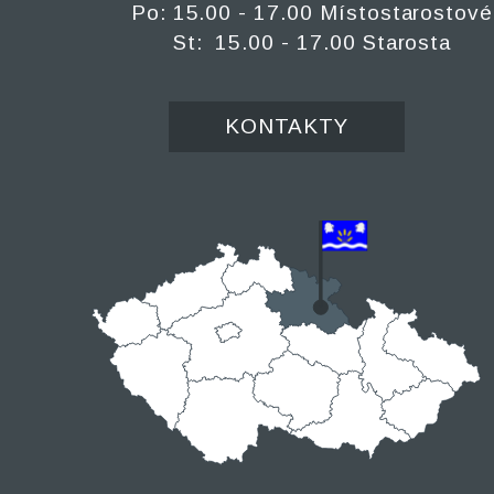
Po: 15.00 - 17.00 Místostarostové
St: 15.00 - 17.00 Starosta
KONTAKTY