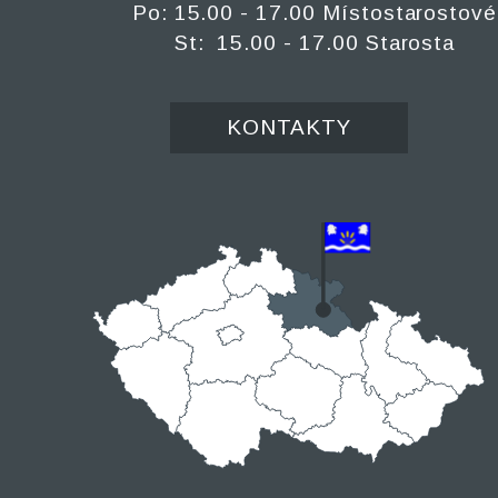
Po: 15.00 - 17.00 Místostarostové
St: 15.00 - 17.00 Starosta
KONTAKTY