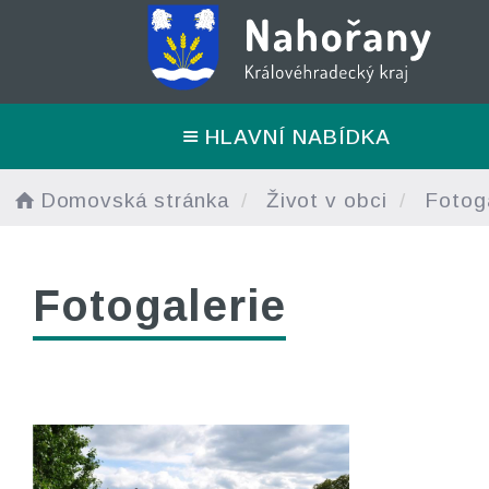
HLAVNÍ NABÍDKA
Domovská stránka
Život v obci
Fotoga
Fotogalerie