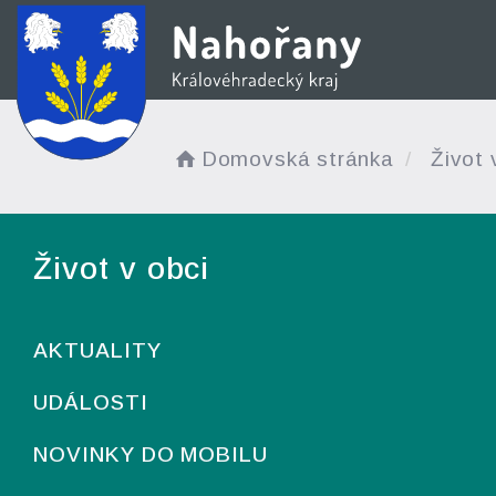
Domovská stránka
Život 
Život v obci
AKTUALITY
UDÁLOSTI
NOVINKY DO MOBILU