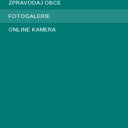
ZPRAVODAJ OBCE
FOTOGALERIE
ONLINE KAMERA