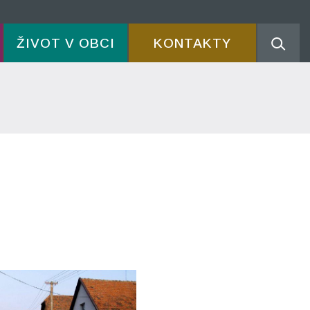
ŽIVOT V OBCI
KONTAKTY