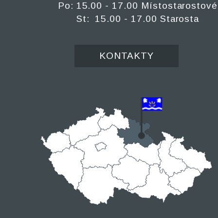
Po: 15.00 - 17.00 Místostarostové
St: 15.00 - 17.00 Starosta
KONTAKTY