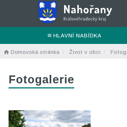
HLAVNÍ NABÍDKA
Domovská stránka
Život v obci
Fotoga
Fotogalerie