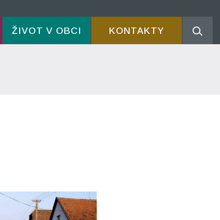
ŽIVOT V OBCI
KONTAKTY