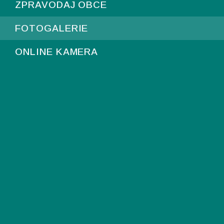
ZPRAVODAJ OBCE
FOTOGALERIE
ONLINE KAMERA