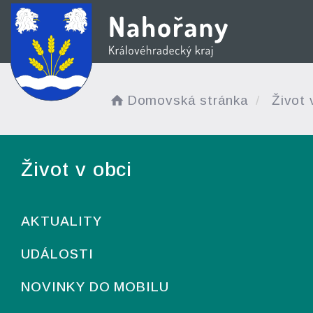
Domovská stránka
Život 
Život v obci
AKTUALITY
UDÁLOSTI
NOVINKY DO MOBILU