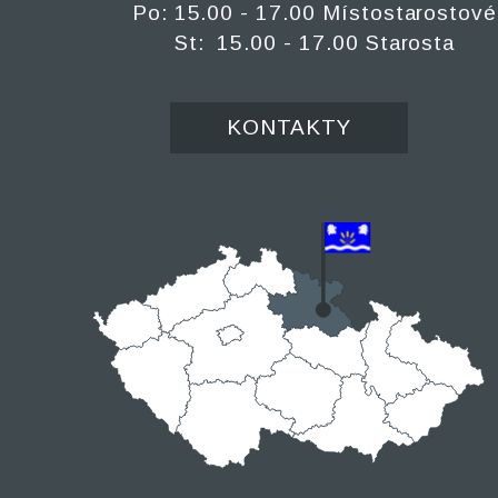
Po: 15.00 - 17.00 Místostarostové
St: 15.00 - 17.00 Starosta
KONTAKTY