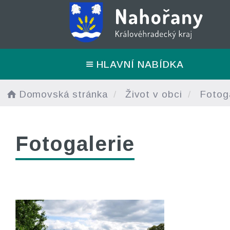
HLAVNÍ NABÍDKA
Domovská stránka
Život v obci
Fotoga
Fotogalerie