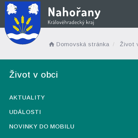
Domovská stránka
Život 
Život v obci
AKTUALITY
UDÁLOSTI
NOVINKY DO MOBILU