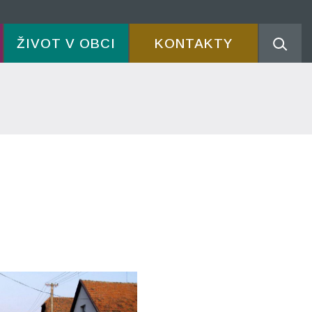
ŽIVOT V OBCI
KONTAKTY