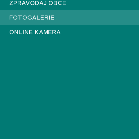
ZPRAVODAJ OBCE
FOTOGALERIE
ONLINE KAMERA