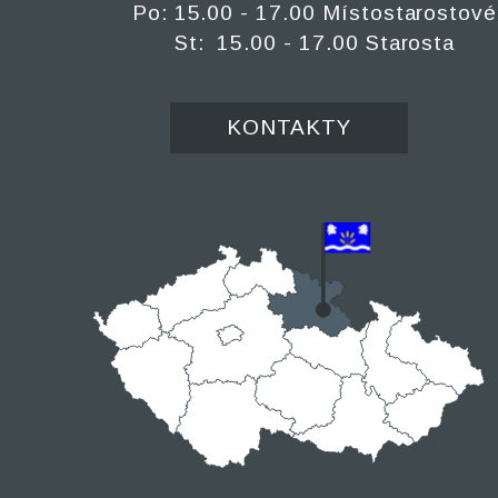
Po: 15.00 - 17.00 Místostarostové
St: 15.00 - 17.00 Starosta
KONTAKTY