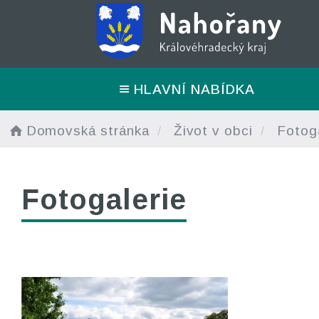
HLAVNÍ NABÍDKA
Domovská stránka
Život v obci
Fotoga
Fotogalerie