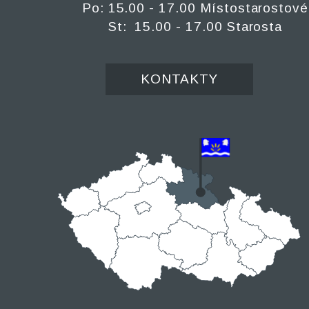
Po: 15.00 - 17.00 Místostarostové
St: 15.00 - 17.00 Starosta
KONTAKTY