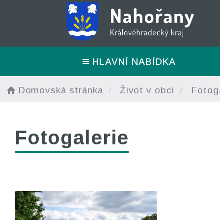
HLAVNÍ NABÍDKA
Domovská stránka
Život v obci
Fotoga
Fotogalerie