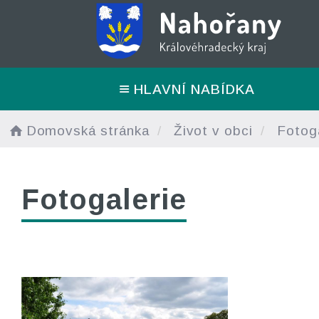
HLAVNÍ NABÍDKA
Domovská stránka
Život v obci
Fotoga
Fotogalerie