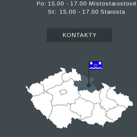
Po: 15.00 - 17.00 Místostarostové
St: 15.00 - 17.00 Starosta
KONTAKTY