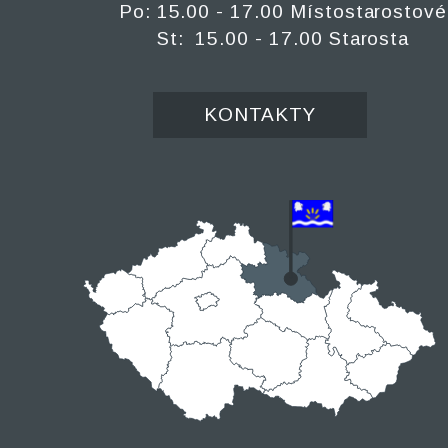
Po: 15.00 - 17.00 Místostarostové
St: 15.00 - 17.00 Starosta
KONTAKTY