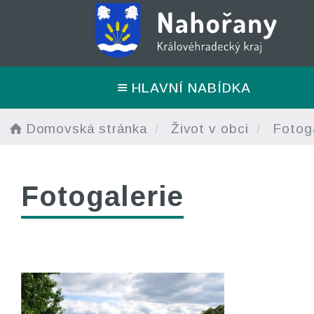
HLAVNÍ NABÍDKA
Domovská stránka
Život v obci
Fotoga
Fotogalerie