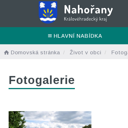
HLAVNÍ NABÍDKA
Domovská stránka
Život v obci
Fotoga
Fotogalerie