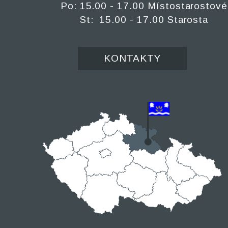
Po: 15.00 - 17.00 Místostarostové
St: 15.00 - 17.00 Starosta
KONTAKTY