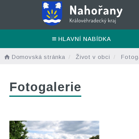
HLAVNÍ NABÍDKA
Domovská stránka
Život v obci
Fotoga
Fotogalerie