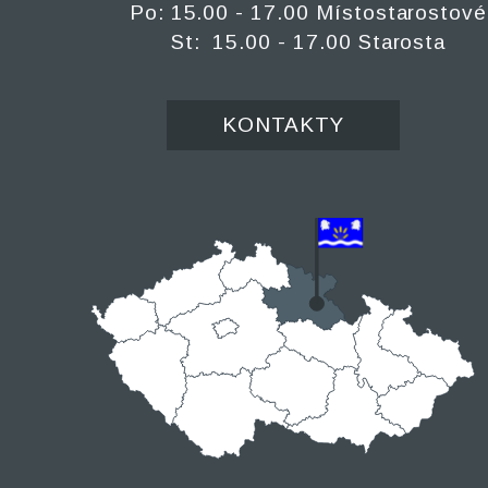
Po: 15.00 - 17.00 Místostarostové
St: 15.00 - 17.00 Starosta
KONTAKTY