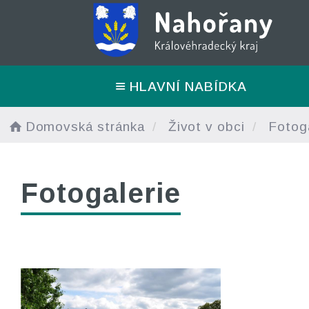
HLAVNÍ NABÍDKA
Domovská stránka
Život v obci
Fotoga
Fotogalerie