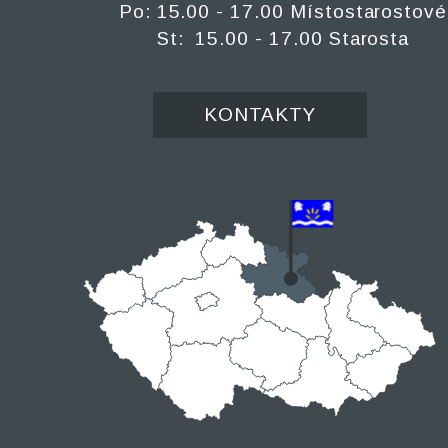
Po: 15.00 - 17.00 Místostarostové
St: 15.00 - 17.00 Starosta
KONTAKTY