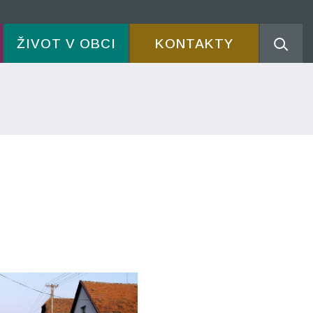
ŽIVOT V OBCI
KONTAKTY