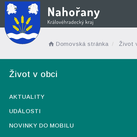
Domovská stránka
Život 
Život v obci
AKTUALITY
UDÁLOSTI
NOVINKY DO MOBILU