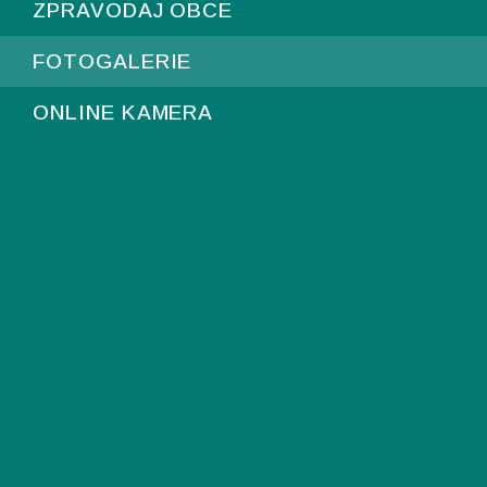
ZPRAVODAJ OBCE
FOTOGALERIE
ONLINE KAMERA