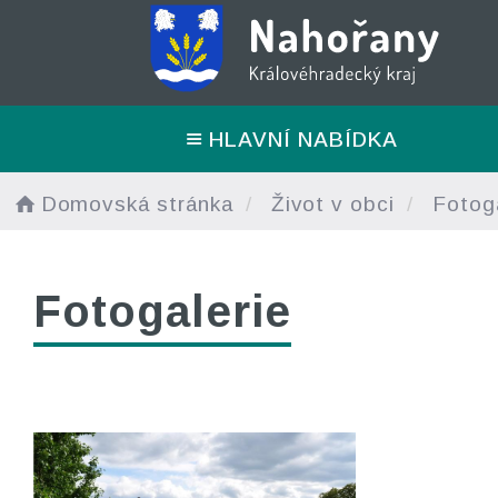
HLAVNÍ NABÍDKA
Domovská stránka
Život v obci
Fotoga
Fotogalerie