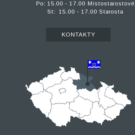
Po: 15.00 - 17.00 Místostarostové
St: 15.00 - 17.00 Starosta
KONTAKTY