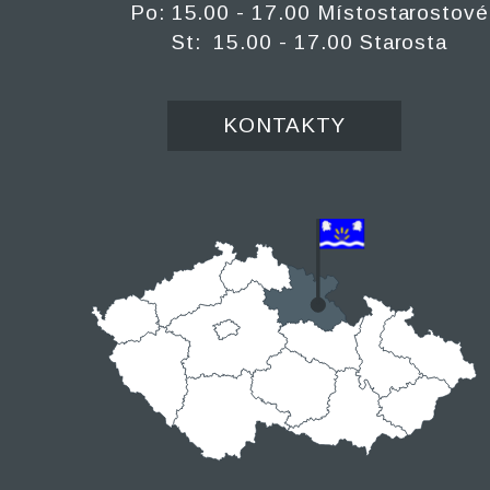
Po: 15.00 - 17.00 Místostarostové
St: 15.00 - 17.00 Starosta
KONTAKTY