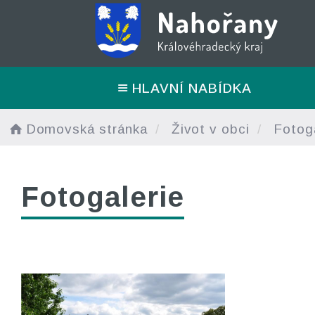
HLAVNÍ NABÍDKA
Domovská stránka
Život v obci
Fotoga
Fotogalerie