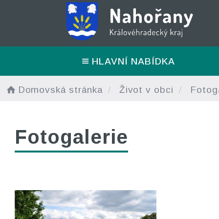
HLAVNÍ NABÍDKA
Domovská stránka
Život v obci
Fotoga
Fotogalerie