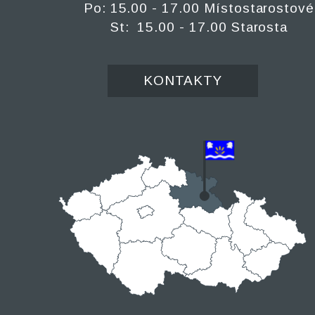
Po: 15.00 - 17.00 Místostarostové
St: 15.00 - 17.00 Starosta
KONTAKTY