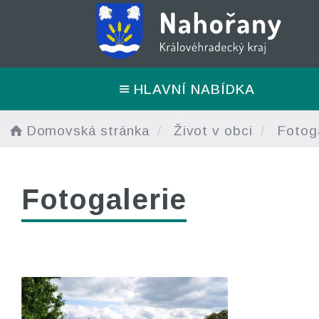
HLAVNÍ NABÍDKA
Domovská stránka
Život v obci
Fotoga
Fotogalerie