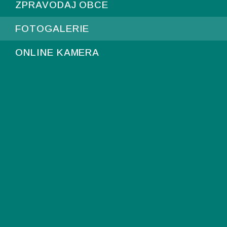
ZPRAVODAJ OBCE
FOTOGALERIE
ONLINE KAMERA