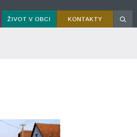
ŽIVOT V OBCI
KONTAKTY