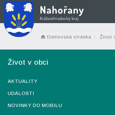
Domovská stránka
Život 
Život v obci
AKTUALITY
UDÁLOSTI
NOVINKY DO MOBILU