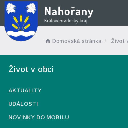
Domovská stránka
Život 
Život v obci
AKTUALITY
UDÁLOSTI
NOVINKY DO MOBILU