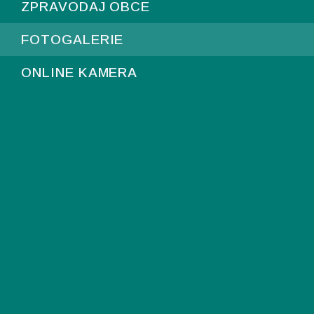
ZPRAVODAJ OBCE
FOTOGALERIE
ONLINE KAMERA