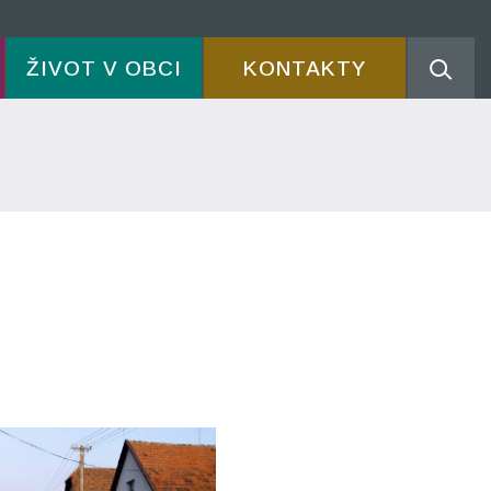
ŽIVOT V OBCI
KONTAKTY