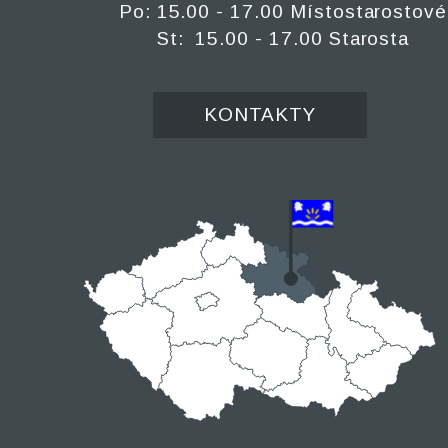
Po: 15.00 - 17.00 Místostarostové
St: 15.00 - 17.00 Starosta
KONTAKTY