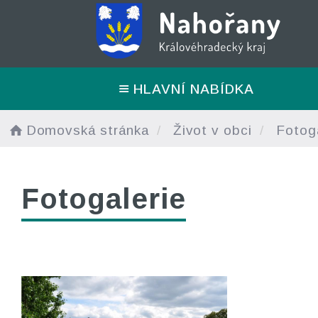
HLAVNÍ NABÍDKA
Domovská stránka
Život v obci
Fotoga
Fotogalerie