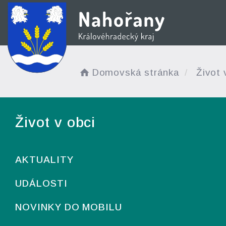
Domovská stránka
Život 
Život v obci
AKTUALITY
UDÁLOSTI
NOVINKY DO MOBILU