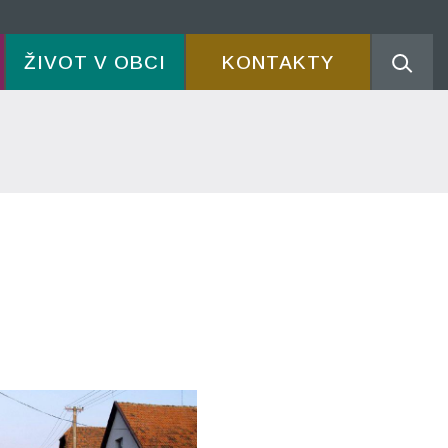
ŽIVOT V OBCI
KONTAKTY