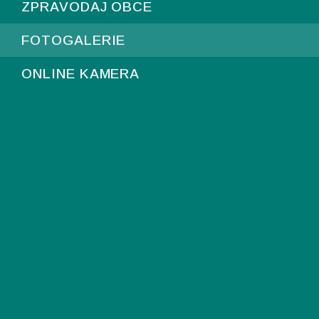
ZPRAVODAJ OBCE
FOTOGALERIE
ONLINE KAMERA