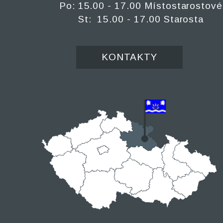
Po: 15.00 - 17.00 Místostarostové
St: 15.00 - 17.00 Starosta
KONTAKTY