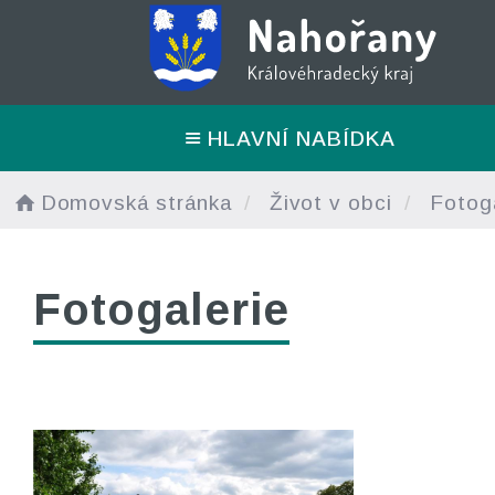
HLAVNÍ NABÍDKA
Domovská stránka
Život v obci
Fotoga
Fotogalerie