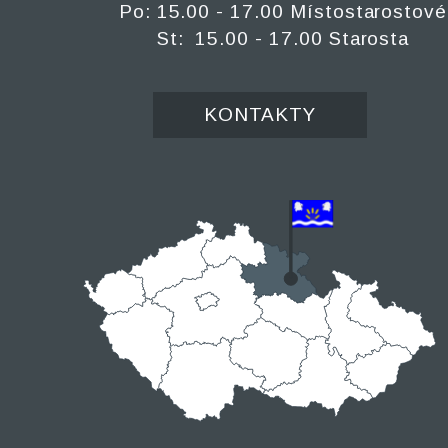
Po: 15.00 - 17.00 Místostarostové
St: 15.00 - 17.00 Starosta
KONTAKTY