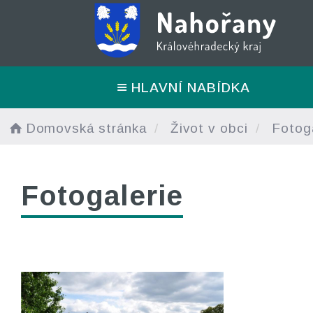
HLAVNÍ NABÍDKA
Domovská stránka
Život v obci
Fotoga
Fotogalerie