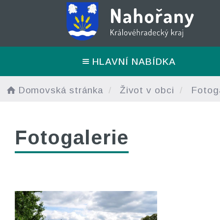
HLAVNÍ NABÍDKA
Domovská stránka
Život v obci
Fotoga
Fotogalerie