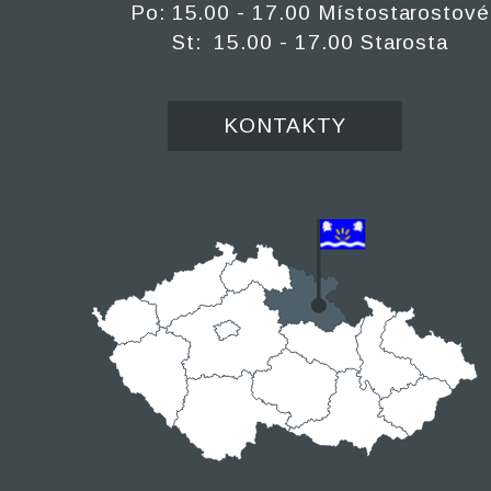
Po: 15.00 - 17.00 Místostarostové
St: 15.00 - 17.00 Starosta
KONTAKTY