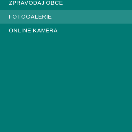
ZPRAVODAJ OBCE
FOTOGALERIE
ONLINE KAMERA