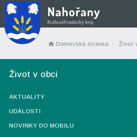
Domovská stránka
Život 
Život v obci
AKTUALITY
UDÁLOSTI
NOVINKY DO MOBILU