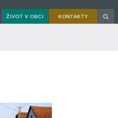
ŽIVOT V OBCI
KONTAKTY