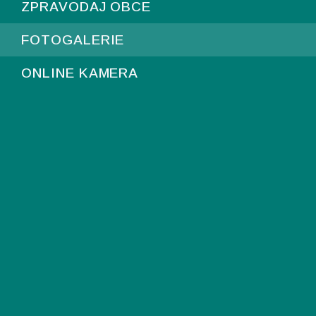
ZPRAVODAJ OBCE
FOTOGALERIE
ONLINE KAMERA