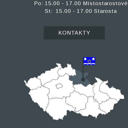
Po: 15.00 - 17.00 Místostarostové
St: 15.00 - 17.00 Starosta
KONTAKTY