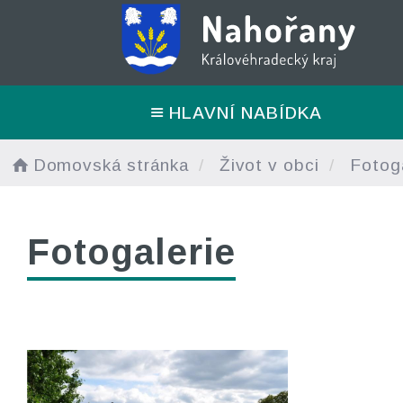
HLAVNÍ NABÍDKA
Domovská stránka
Život v obci
Fotoga
Fotogalerie